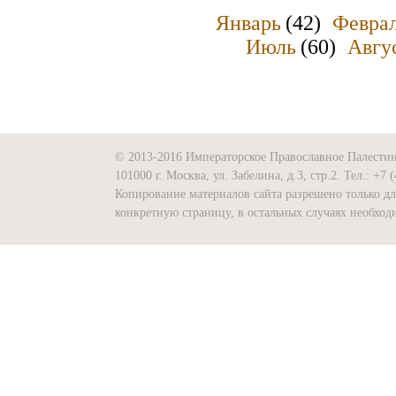
Январь
(42)
Февра
Июль
(60)
Авгу
© 2013-2016 Императорское Православное Палести
101000 г. Москва, ул. Забелина, д.3, стр.2. Тел.: +7 
Копирование материалов сайта разрешено только д
конкретную страницу, в остальных случаях необх