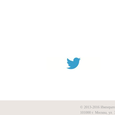
© 2013-2016 Императ
101000 г. Москва, ул. 