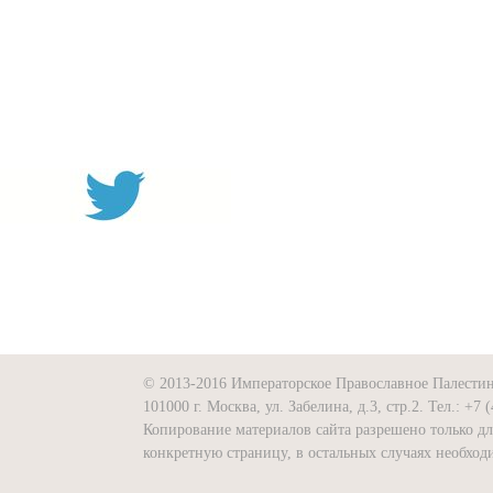
© 2013-2016 Императорское Православное Палести
101000 г. Москва, ул. Забелина, д.3, стр.2. Тел.: +7 
Копирование материалов сайта разрешено только д
конкретную страницу, в остальных случаях необх