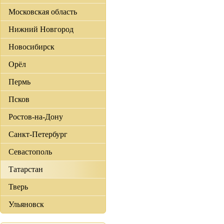
Московская область
Нижний Новгород
Новосибирск
Орёл
Пермь
Псков
Ростов-на-Дону
Санкт-Петербург
Севастополь
Татарстан
Тверь
Ульяновск