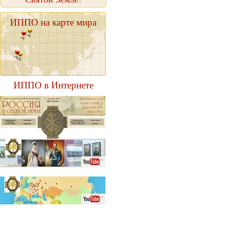
ИППО на карте мира
ИППО в Интернете