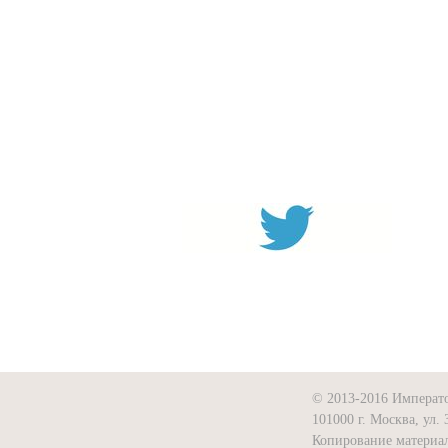
© 2013-2016 Императ
101000 г. Москва, ул. 
Копирование материал