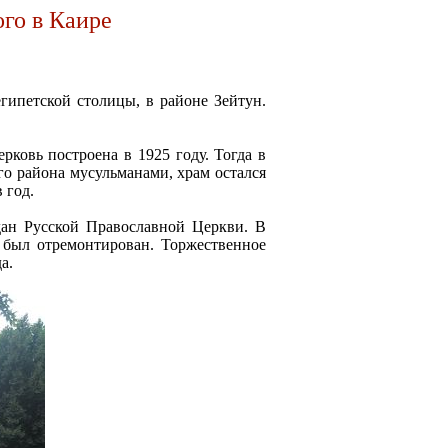
го в Каире
гипетской столицы, в районе Зейтун.
рковь построена в 1925 году. Тогда в
го района мусульманами, храм остался
 год.
дан Русской Православной Церкви. В
 был отремонтирован. Торжественное
а.