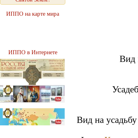
ИППО на карте мира
ИППО в Интернете
Вид 
Усадеб
Вид на усадьбу