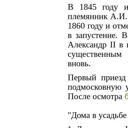
В 1845 году и
племянник А.И. 
1860 году и отм
в запустение. 
Александр II в 
существенным 
вновь.
Первый приезд
подмосковную у
После осмотра
"Дома в усадьбе