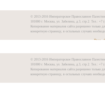
© 2013-2016 Императорское Православное Палести
101000 г. Москва, ул. Забелина, д.3, стр.2. Тел.: +7 
Копирование материалов сайта разрешено только д
конкретную страницу, в остальных случаях необх
Пред.
© 2013-2016 Императорское Православное Палести
101000 г. Москва, ул. Забелина, д.3, стр.2. Тел.: +7 
Копирование материалов сайта разрешено только д
конкретную страницу, в остальных случаях необх